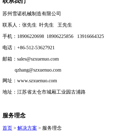
联系我们
苏州雪诺机械制造有限公司
联系人：张先生 叶先生 王先生
手机：18906220698 18906225856 13916664325
电话：+86-512-53627921
邮箱：sales@szxuenuo.com
qzhang@szxuenuo.com
网址：www.szxuenuo.com
地址：江苏省太仓市城厢工业园古浦路
服务理念
首页
>
解决方案
> 服务理念