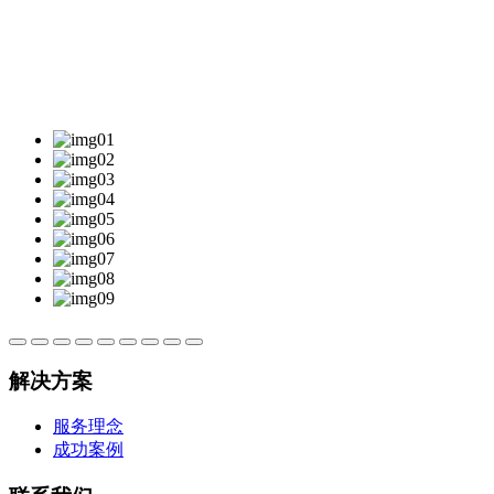
解决方案
服务理念
成功案例